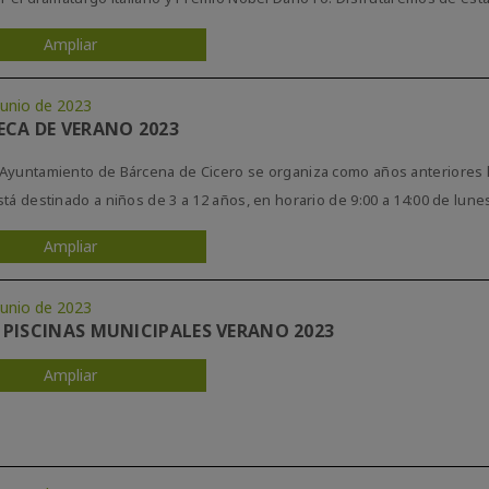
Ampliar
Junio de 2023
CA DE VERANO 2023
Ayuntamiento de Bárcena de Cicero se organiza como años anteriores la
tá destinado a niños de 3 a 12 años, en horario de 9:00 a 14:00 de lunes 
Ampliar
Junio de 2023
PISCINAS MUNICIPALES VERANO 2023
Ampliar