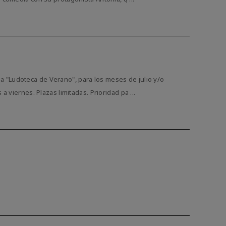
 "Ludoteca de Verano", para los meses de julio y/o
a viernes. Plazas limitadas. Prioridad pa ...