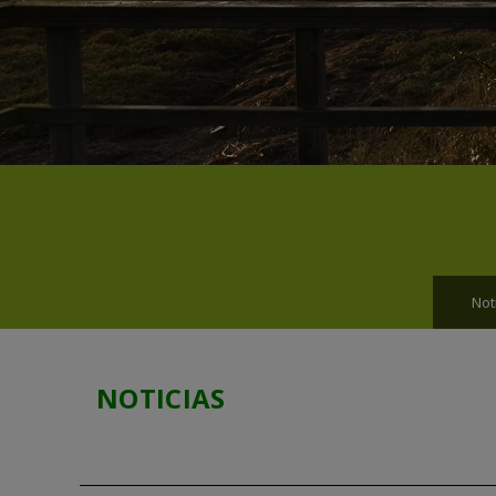
Not
NOTICIAS