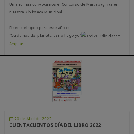
Un año más convocamos el Concurso de Marcapáginas en
nuestra Biblioteca Municipal.
El tema elegido para este año es:
"Cuidamos del planeta; así lo hago yo"
Ampliar
20 de Abril de 2022
CUENTACUENTOS DÍA DEL LIBRO 2022