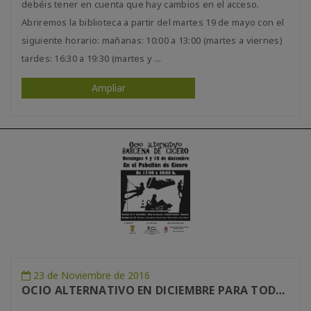
debéis tener en cuenta que hay cambios en el acceso.
Abriremos la biblioteca a partir del martes 19 de mayo con el
siguiente horario: mañanas: 10:00 a 13:00 (martes a viernes)
tardes: 16:30 a 19:30 (martes y ...
Ampliar
23 de Noviembre de 2016
OCIO ALTERNATIVO EN DICIEMBRE PARA TODAS LAS EDADES