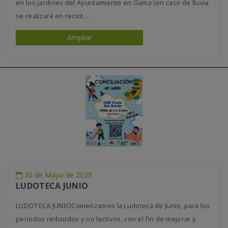
en los jardines del Ayuntamiento en Gama (en caso de lluvia
se realizará en recint ...
Ampliar
20 de Mayo de 2025
LUDOTECA JUNIO
LUDOTECA JUNIOComenzamos la Ludoteca de Junio, para los
periodos reducidos y no lectivos, con el fin de mejorar y