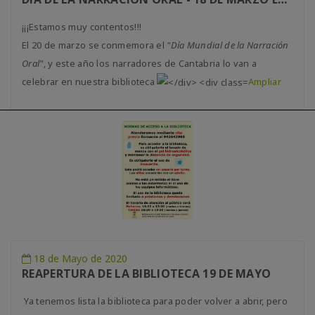
¡¡¡Estamos muy contentos!!!
El 20 de marzo se conmemora el
"Día Mundial de la Narración
Oral"
, y este año los narradores de Cantabria lo van a
celebrar en nuestra biblioteca
Ampliar
18 de Mayo de 2020
REAPERTURA DE LA BIBLIOTECA 19 DE MAYO
Ya tenemos lista la biblioteca para poder volver a abrir, pero