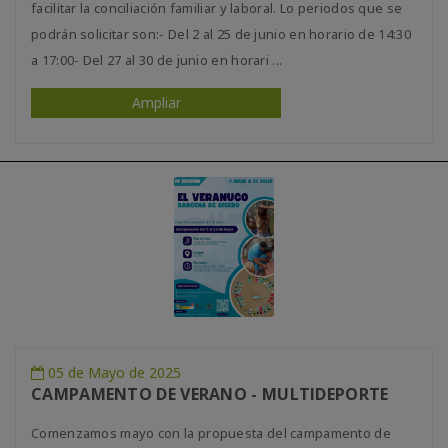
facilitar la conciliación familiar y laboral. Lo periodos que se
podrán solicitar son:- Del 2 al 25 de junio en horario de 14:30
a 17:00- Del 27 al 30 de junio en horari ...
Ampliar
05 de Mayo de 2025
CAMPAMENTO DE VERANO - MULTIDEPORTE
Comenzamos mayo con la propuesta del campamento de