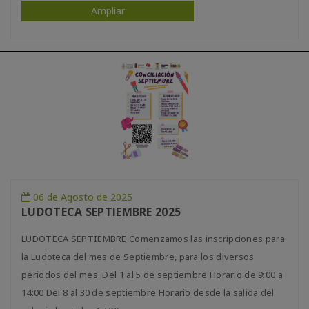
Ampliar
06 de Agosto de 2025
LUDOTECA SEPTIEMBRE 2025
LUDOTECA SEPTIEMBRE Comenzamos las inscripciones para
la Ludoteca del mes de Septiembre, para los diversos
periodos del mes. Del 1 al 5 de septiembre Horario de 9:00 a
14:00 Del 8 al 30 de septiembre Horario desde la salida del