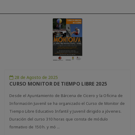
28 de Agosto de 2025
CURSO MONITOR DE TIEMPO LIBRE 2025
Desde el Ayuntamiento de Bárcena de Cicero y la Oficina de
Información Juvenil se ha organizado el Curso de Monitor de
Tiempo Libre Educativo Infantil y Juvenil dirigido a jóvenes.
Duración del curso 310 horas que consta de módulo
formativo de 150 h. y mó ...