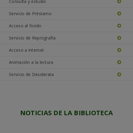
Consulta y estudio
Servicio de Préstamo
Acceso al fondo
Servicio de Reprografía
Acceso a internet
Animación a la lectura
Servicio de Desiderata
NOTICIAS DE LA BIBLIOTECA