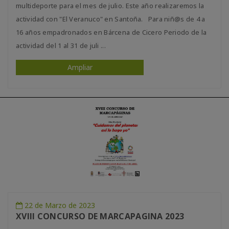
multideporte para el mes de julio. Este año realizaremos la
actividad con "El Veranuco" en Santoña. Para niñ@s de 4 a
16 años empadronados en Bárcena de Cicero Periodo de la
actividad del 1 al 31 de juli ...
Ampliar
22 de Marzo de 2023
XVIII CONCURSO DE MARCAPAGINA 2023