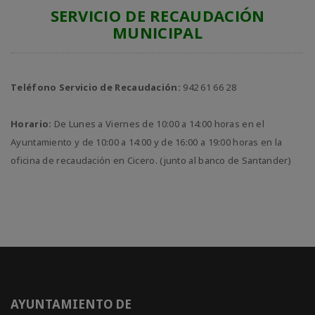
SERVICIO DE RECAUDACIÓN
MUNICIPAL
Teléfono Servicio de Recaudación:
942 61 66 28
Horario:
De Lunes a Viernes de 10:00 a 14:00 horas en el
Ayuntamiento y de 10:00 a 14:00 y de 16:00 a 19:00 horas en la
oficina de recaudación en Cicero. (junto al banco de Santander)
AYUNTAMIENTO DE