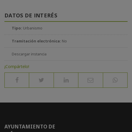
DATOS DE INTERÉS
Tipo:
Urbanismo
Tramitación electrónica:
No
Descargar instancia
¡Compártelo!
AYUNTAMIENTO DE