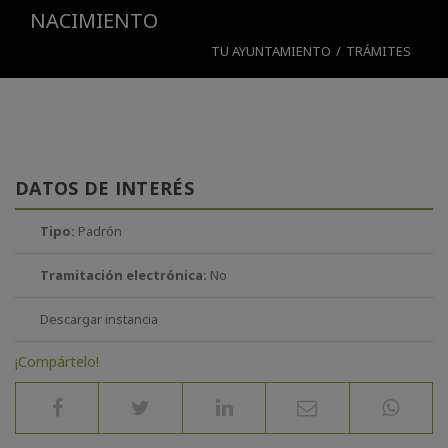
NACIMIENTO
TU AYUNTAMIENTO
/
TRÁMITES
DATOS DE INTERÉS
Tipo:
Padrón
Tramitación electrónica:
No
Descargar instancia
¡Compártelo!