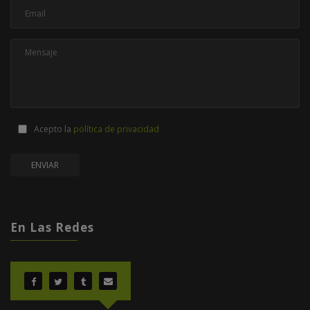
Acepto la
política de privacidad
En Las Redes