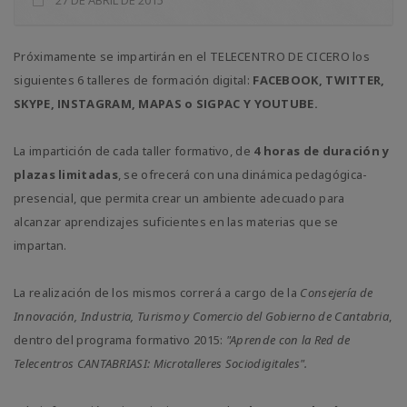
Próximamente se impartirán en el TELECENTRO DE CICERO los
siguientes 6 talleres de formación digital:
FACEBOOK, TWITTER,
SKYPE, INSTAGRAM, MAPAS o SIGPAC Y YOUTUBE.
La impartición de cada taller formativo, de
4 horas de duración y
plazas limitadas
, se ofrecerá con una dinámica pedagógica-
presencial, que permita crear un ambiente adecuado para
alcanzar aprendizajes suficientes en las materias que se
impartan.
La realización de los mismos correrá a cargo de la
Consejería de
Innovación, Industria, Turismo y Comercio del Gobierno de Cantabria
,
dentro del programa formativo 2015:
"Aprende con la Red de
Telecentros CANTABRIASI: Microtalleres Sociodigitales".