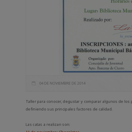
04 DE NOVIEMBRE DE 2014
Taller para conocer, degustar y comparar algunos de los 
definiendo sus principales factores de calidad.
Las catas a realizan son: