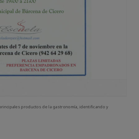
principales productos de la gastronomía, identificando y