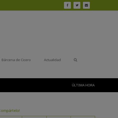
Bárcena de Cicero
Actualidad
ÚLTIMA HORA
Compártelo!