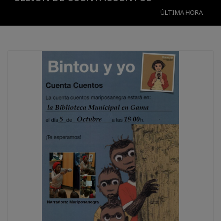
ÚLTIMA HORA