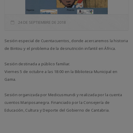
24 DE SEPTIEMBRE DE 2018
Sesión especial de Cuentacuentos, donde acercaremos la historia
de Bintou y el problema de la desnutrición infantil en África.
Sesión destinada a público familiar.
Viernes 5 de octubre a las 18:00 en la Biblioteca Municipal en
Gama.
Sesión organizada por Medicusmundi y realizada por la cuenta
cuentos Mariposanegra. Financiado por la Consejería de
Educación, Cultura y Deporte del Gobierno de Cantabria.