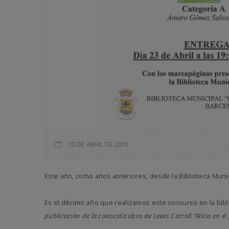
10 DE ABRIL DE 2015
Este año, como años anteriores, desde la Biblioteca Mun
Es el décimo año que realizamos este concurso en la bib
publicación de la conocida obra de Lewis Carroll "Alicia en el 