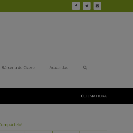
Bárcena de Cicero
Actualidad
ÚLTIMA HORA
Compártelo!