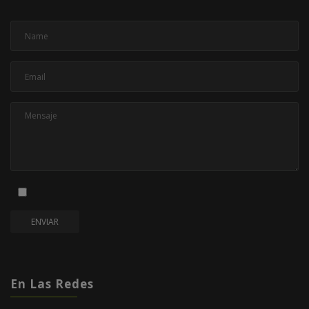
En Las Redes