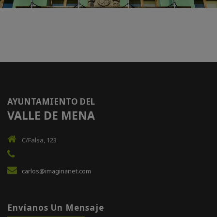
AYUNTAMIENTO DEL
VALLE DE MENA
C/Falsa, 123
carlos@imaginanet.com
Envíanos Un Mensaje