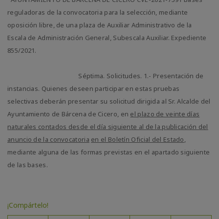
reguladoras de la convocatoria para la selección, mediante
oposición libre, de una plaza de Auxiliar Administrativo de la
Escala de Administración General, Subescala Auxiliar. Expediente
855/2021.
Séptima. Solicitudes. 1.- Presentación de
instancias. Quienes deseen participar en estas pruebas
selectivas deberán presentar su solicitud dirigida al Sr. Alcalde del
Ayuntamiento de Bárcena de Cicero, en
el plazo de veinte días
naturales contados desde el día siguiente al de la publicación del
anuncio de la convocatoria
en el Boletín Oficial del Estado
,
mediante alguna de las formas previstas en el apartado siguiente
de las bases.
¡Compártelo!