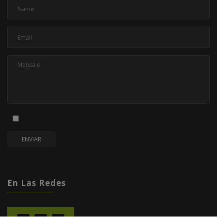
En Las Redes