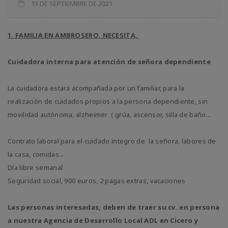
13 DE SEPTIEMBRE DE 2021
1. FAMILIA EN AMBROSERO, NECESITA,
Cuidadora interna para atención de señora dependiente
La cuidadora estará acompañada por un familiar, para la
realización de cuidados propios a la persona dependiente, sin
movilidad autónoma, alzheimer ( grúa, ascensor, silla de baño...
Contrato laboral para el cuidado íntegro de la señora, labores de
la casa, comidas...
Día libre semanal
Seguridad social, 900 euros, 2 pagas extras, vacaciones
Las personas interesadas, deben de traer su cv. en persona
a nuestra Agencia de Desarrollo Local ADL en Cicero y