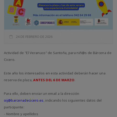
24 DE FEBRERO DE 2026
Actividad de "El Veranuco" de Santoña, para niñ@s de Bárcena de
Cicero.
Este año los interesados en esta actividad deberán hacer una
reserva de plaza,
ANTES DEL 6 DE MARZO
.
Para ello, deben enviar un email a la dirección
oij@barcenadecicero.es
, indicando los siguientes datos del
participante:
- Nombre y apellidos