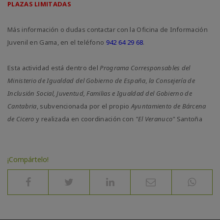
PLAZAS LIMITADAS
Más información o dudas contactar con la Oficina de Información
Juvenil en Gama, en el teléfono
942 64 29 68
.
Esta actividad está dentro del
Programa Corresponsables del
Ministerio de Igualdad del Gobierno de España, la Consejería de
Inclusión Social, Juventud, Familias e Igualdad del Gobierno de
Cantabria
, subvencionada por el propio
Ayuntamiento de Bárcena
de Cicero
y realizada en coordinación con
"El Veranuco"
Santoña
¡Compártelo!